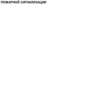
 ПОЖАРНОЙ СИГНАЛИЗАЦИИ