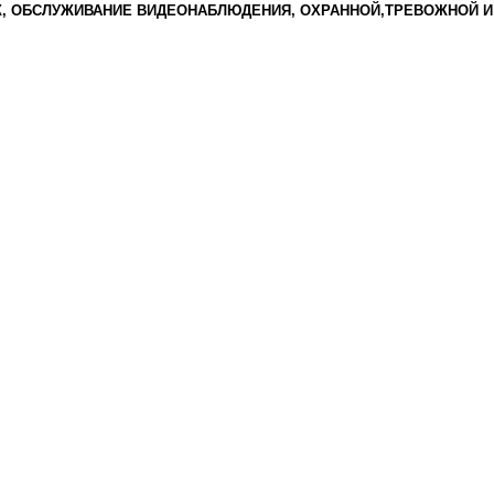
Ж, ОБСЛУЖИВАНИЕ ВИДЕОНАБЛЮДЕНИЯ, ОХРАННОЙ,ТРЕВОЖНОЙ И