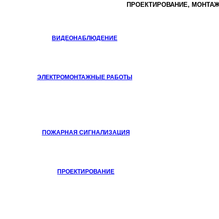
ПРОЕКТИРОВАНИЕ, МОНТА
ВИДЕОНАБЛЮДЕНИЕ
ЭЛЕКТРОМОНТАЖНЫЕ РАБОТЫ
ПОЖАРНАЯ СИГНАЛИЗАЦИЯ
ПРОЕКТИРОВАНИЕ