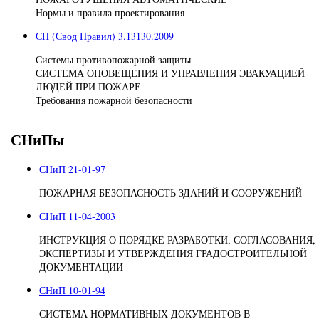
Нормы и правила проектирования
СП (Свод Правил) 3.13130.2009
Системы противопожарной защиты
СИСТЕМА ОПОВЕЩЕНИЯ И УПРАВЛЕНИЯ ЭВАКУАЦИЕЙ
ЛЮДЕЙ ПРИ ПОЖАРЕ
Требования пожарной безопасности
СНиПы
СНиП 21-01-97
ПОЖАРНАЯ БЕЗОПАСНОСТЬ ЗДАНИЙ И СООРУЖЕНИЙ
СНиП 11-04-2003
ИНСТРУКЦИЯ О ПОРЯДКЕ РАЗРАБОТКИ, СОГЛАСОВАНИЯ,
ЭКСПЕРТИЗЫ И УТВЕРЖДЕНИЯ ГРАДОСТРОИТЕЛЬНОЙ
ДОКУМЕНТАЦИИ
СНиП 10-01-94
СИСТЕМА НОРМАТИВНЫХ ДОКУМЕНТОВ В