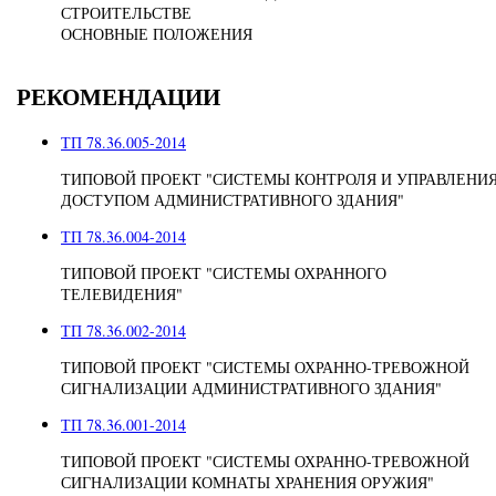
СТРОИТЕЛЬСТВЕ
ОСНОВНЫЕ ПОЛОЖЕНИЯ
РЕКОМЕНДАЦИИ
ТП 78.36.005-2014
ТИПОВОЙ ПРОЕКТ "СИСТЕМЫ КОНТРОЛЯ И УПРАВЛЕНИ
ДОСТУПОМ АДМИНИСТРАТИВНОГО ЗДАНИЯ"
ТП 78.36.004-2014
ТИПОВОЙ ПРОЕКТ "СИСТЕМЫ ОХРАННОГО
ТЕЛЕВИДЕНИЯ"
ТП 78.36.002-2014
ТИПОВОЙ ПРОЕКТ "СИСТЕМЫ ОХРАННО-ТРЕВОЖНОЙ
СИГНАЛИЗАЦИИ АДМИНИСТРАТИВНОГО ЗДАНИЯ"
ТП 78.36.001-2014
ТИПОВОЙ ПРОЕКТ "СИСТЕМЫ ОХРАННО-ТРЕВОЖНОЙ
СИГНАЛИЗАЦИИ КОМНАТЫ ХРАНЕНИЯ ОРУЖИЯ"