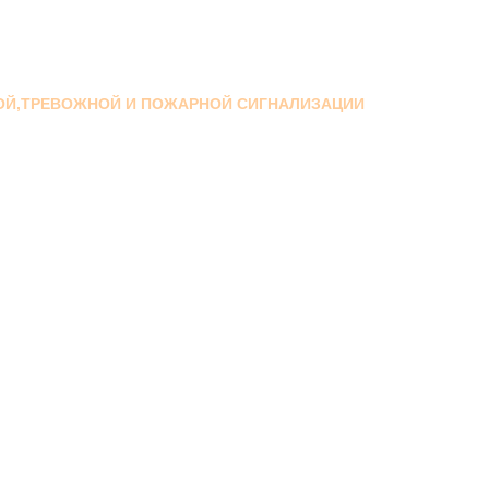
ОЙ,ТРЕВОЖНОЙ И ПОЖАРНОЙ СИГНАЛИЗАЦИИ