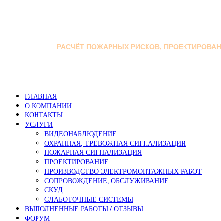
Перейти к основному содержанию
РАСЧЁТ ПОЖАРНЫХ РИСКОВ, ПРОЕКТИРОВА
ГЛАВНАЯ
О КОМПАНИИ
КОНТАКТЫ
УСЛУГИ
ВИДЕОНАБЛЮДЕНИЕ
ОХРАННАЯ, ТРЕВОЖНАЯ СИГНАЛИЗАЦИИ
ПОЖАРНАЯ СИГНАЛИЗАЦИЯ
ПРОЕКТИРОВАНИЕ
ПРОИЗВОДСТВО ЭЛЕКТРОМОНТАЖНЫХ РАБОТ
СОПРОВОЖДЕНИЕ, ОБСЛУЖИВАНИЕ
СКУД
СЛАБОТОЧНЫЕ СИСТЕМЫ
ВЫПОЛНЕННЫЕ РАБОТЫ / ОТЗЫВЫ
ФОРУМ