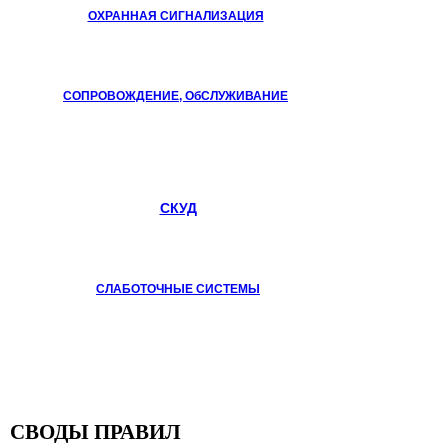
ОХРАННАЯ СИГНАЛИЗАЦИЯ
СОПРОВОЖДЕНИЕ, ОбСЛУЖИВАНИЕ
СКУД
СЛАБОТОЧНЫЕ СИСТЕМЫ
СВОДЫ ПРАВИЛ