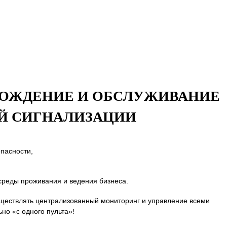
ОВОЖДЕНИЕ И ОБСЛУЖИВАНИЕ
Й СИГНАЛИЗАЦИИ
опасности,
среды проживания и ведения бизнеса.
уществлять централизованный мониторинг и управление всеми
о «с одного пульта»!