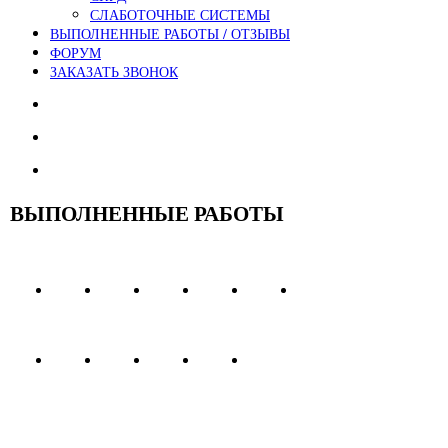
СЛАБОТОЧНЫЕ СИСТЕМЫ
ВЫПОЛНЕННЫЕ РАБОТЫ / ОТЗЫВЫ
ФОРУМ
ЗАКАЗАТЬ ЗВОНОК
ВЫПОЛНЕННЫЕ РАБОТЫ