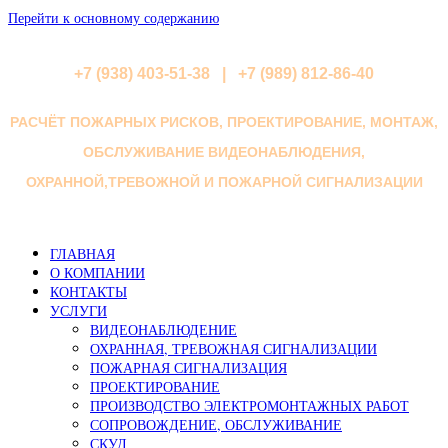
Перейти к основному содержанию
+7 (938) 403-51-38 | +7 (989) 812-86-40
РАСЧЁТ ПОЖАРНЫХ РИСКОВ, ПРОЕКТИРОВАНИЕ, МОНТАЖ,
ОБСЛУЖИВАНИЕ ВИДЕОНАБЛЮДЕНИЯ,
ОХРАННОЙ,ТРЕВОЖНОЙ И ПОЖАРНОЙ СИГНАЛИЗАЦИИ
ГЛАВНАЯ
О КОМПАНИИ
КОНТАКТЫ
УСЛУГИ
ВИДЕОНАБЛЮДЕНИЕ
ОХРАННАЯ, ТРЕВОЖНАЯ СИГНАЛИЗАЦИИ
ПОЖАРНАЯ СИГНАЛИЗАЦИЯ
ПРОЕКТИРОВАНИЕ
ПРОИЗВОДСТВО ЭЛЕКТРОМОНТАЖНЫХ РАБОТ
СОПРОВОЖДЕНИЕ, ОБСЛУЖИВАНИЕ
СКУД