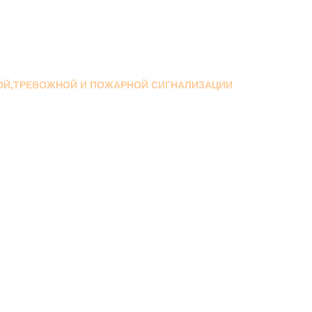
ОЙ,ТРЕВОЖНОЙ И ПОЖАРНОЙ СИГНАЛИЗАЦИИ