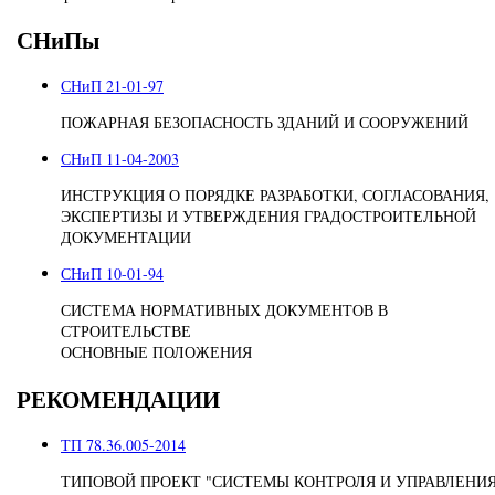
СНиПы
СНиП 21-01-97
ПОЖАРНАЯ БЕЗОПАСНОСТЬ ЗДАНИЙ И СООРУЖЕНИЙ
СНиП 11-04-2003
ИНСТРУКЦИЯ О ПОРЯДКЕ РАЗРАБОТКИ, СОГЛАСОВАНИЯ,
ЭКСПЕРТИЗЫ И УТВЕРЖДЕНИЯ ГРАДОСТРОИТЕЛЬНОЙ
ДОКУМЕНТАЦИИ
СНиП 10-01-94
СИСТЕМА НОРМАТИВНЫХ ДОКУМЕНТОВ В
СТРОИТЕЛЬСТВЕ
ОСНОВНЫЕ ПОЛОЖЕНИЯ
РЕКОМЕНДАЦИИ
ТП 78.36.005-2014
ТИПОВОЙ ПРОЕКТ "СИСТЕМЫ КОНТРОЛЯ И УПРАВЛЕНИ