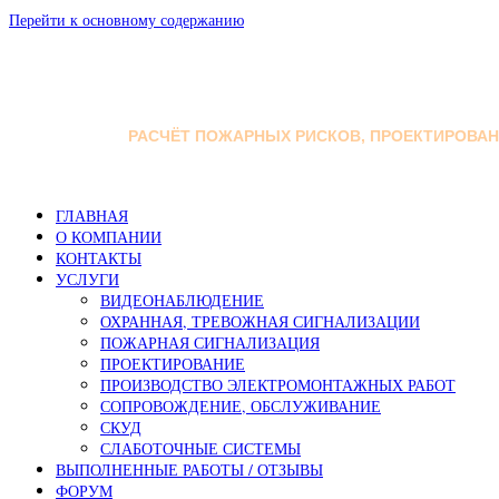
Перейти к основному содержанию
РАСЧЁТ ПОЖАРНЫХ РИСКОВ, ПРОЕКТИРОВА
ГЛАВНАЯ
О КОМПАНИИ
КОНТАКТЫ
УСЛУГИ
ВИДЕОНАБЛЮДЕНИЕ
ОХРАННАЯ, ТРЕВОЖНАЯ СИГНАЛИЗАЦИИ
ПОЖАРНАЯ СИГНАЛИЗАЦИЯ
ПРОЕКТИРОВАНИЕ
ПРОИЗВОДСТВО ЭЛЕКТРОМОНТАЖНЫХ РАБОТ
СОПРОВОЖДЕНИЕ, ОБСЛУЖИВАНИЕ
СКУД
СЛАБОТОЧНЫЕ СИСТЕМЫ
ВЫПОЛНЕННЫЕ РАБОТЫ / ОТЗЫВЫ
ФОРУМ