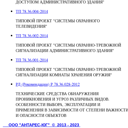
ДОСТУПОМ АДМИНИСТРАТИВНОГО ЗДАНИЯ"
ТП 78.36.004-2014
ТИПОВОЙ ПРОЕКТ "СИСТЕМЫ ОХРАННОГО
ТЕЛЕВИДЕНИЯ"
ТП 78.36.002-2014
ТИПОВОЙ ПРОЕКТ "СИСТЕМЫ ОХРАННО-ТРЕВОЖНОЙ
СИГНАЛИЗАЦИИ АДМИНИСТРАТИВНОГО ЗДАНИЯ"
ТП 78.36.001-2014
ТИПОВОЙ ПРОЕКТ "СИСТЕМЫ ОХРАННО-ТРЕВОЖНОЙ
СИГНАЛИЗАЦИИ КОМНАТЫ ХРАНЕНИЯ ОРУЖИЯ"
РД (Рекомендации) Р 78.36.028-2012
ТЕХНИЧЕСКИЕ СРЕДСТВА ОБНАРУЖЕНИЯ
ПРОНИКНОВЕНИЯ И УГРОЗ РАЗЛИЧНЫХ ВИДОВ.
ОСОБЕННОСТИ ВЫБОРА, ЭКСПЛУАТАЦИИ И
ПРИМЕНЕНИЯ В ЗАВИСИМОСТИ ОТ СТЕПЕНИ ВАЖНОСТ
И ОПАСНОСТИ ОБЪЕКТОВ
ООО "АНТАРЕС-ЮГ" © 2013 -
2023