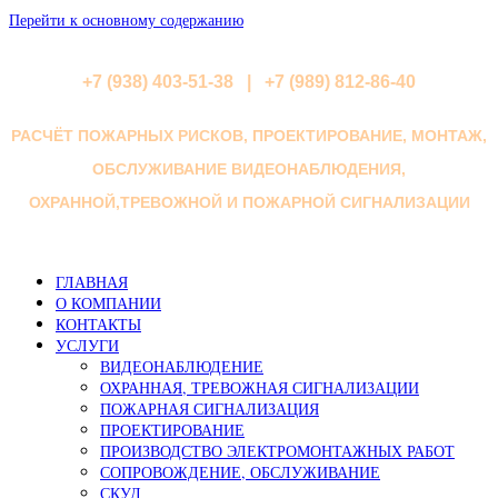
Перейти к основному содержанию
+7 (938) 403-51-38 | +7 (989) 812-86-40
РАСЧЁТ ПОЖАРНЫХ РИСКОВ, ПРОЕКТИРОВАНИЕ, МОНТАЖ,
ОБСЛУЖИВАНИЕ ВИДЕОНАБЛЮДЕНИЯ,
ОХРАННОЙ,ТРЕВОЖНОЙ И ПОЖАРНОЙ СИГНАЛИЗАЦИИ
ГЛАВНАЯ
О КОМПАНИИ
КОНТАКТЫ
УСЛУГИ
ВИДЕОНАБЛЮДЕНИЕ
ОХРАННАЯ, ТРЕВОЖНАЯ СИГНАЛИЗАЦИИ
ПОЖАРНАЯ СИГНАЛИЗАЦИЯ
ПРОЕКТИРОВАНИЕ
ПРОИЗВОДСТВО ЭЛЕКТРОМОНТАЖНЫХ РАБОТ
СОПРОВОЖДЕНИЕ, ОБСЛУЖИВАНИЕ
СКУД