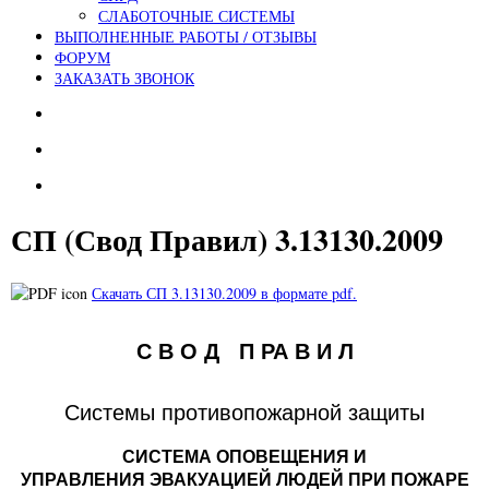
СЛАБОТОЧНЫЕ СИСТЕМЫ
ВЫПОЛНЕННЫЕ РАБОТЫ / ОТЗЫВЫ
ФОРУМ
ЗАКАЗАТЬ ЗВОНОК
СП (Свод Правил) 3.13130.2009
Скачать СП 3.13130.2009 в формате pdf.
С В О Д П РА В И Л
Системы противопожарной защиты
СИСТЕМА ОПОВЕЩЕНИЯ И
УПРАВЛЕНИЯ
ЭВАКУАЦИЕЙ ЛЮДЕЙ ПРИ ПОЖАРЕ