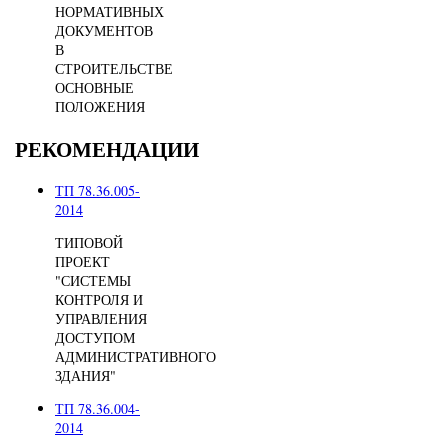
НОРМАТИВНЫХ
ДОКУМЕНТОВ
В
СТРОИТЕЛЬСТВЕ
ОСНОВНЫЕ
ПОЛОЖЕНИЯ
РЕКОМЕНДАЦИИ
ТП 78.36.005-
2014
ТИПОВОЙ
ПРОЕКТ
"СИСТЕМЫ
КОНТРОЛЯ И
УПРАВЛЕНИЯ
ДОСТУПОМ
АДМИНИСТРАТИВНОГО
ЗДАНИЯ"
ТП 78.36.004-
2014