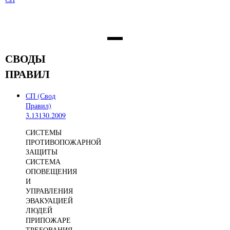
НАШИ ПАРТНЕРЫ
СВОДЫ
ПРАВИЛ
СП (Свод
Правил)
3.13130.2009
СИСТЕМЫ
ПРОТИВОПОЖАРНОЙ
ЗАЩИТЫ
СИСТЕМА
ОПОВЕЩЕНИЯ
И
УПРАВЛЕНИЯ
ЭВАКУАЦИЕЙ
ЛЮДЕЙ
ПРИПОЖАРЕ
ТРЕБОВАНИЯ