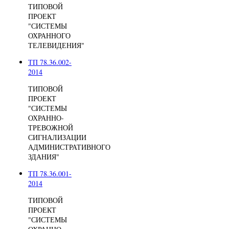
ТИПОВОЙ
ПРОЕКТ
"СИСТЕМЫ
ОХРАННОГО
ТЕЛЕВИДЕНИЯ"
ТП 78.36.002-
2014
ТИПОВОЙ
ПРОЕКТ
"СИСТЕМЫ
ОХРАННО-
ТРЕВОЖНОЙ
СИГНАЛИЗАЦИИ
АДМИНИСТРАТИВНОГО
ЗДАНИЯ"
ТП 78.36.001-
2014
ТИПОВОЙ
ПРОЕКТ
"СИСТЕМЫ