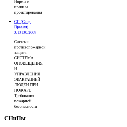
Нормы и
правила
проектирования
СП (Свод
Правил)
3.13130.2009
Системы
противопожарной
защиты
СИСТЕМА
ОПОВЕЩЕНИЯ
И
УПРАВЛЕНИЯ
ЭВАКУАЦИЕЙ
ЛЮДЕЙ ПРИ
ПОЖАРЕ
Требования
пожарной
безопасности
СНиПы