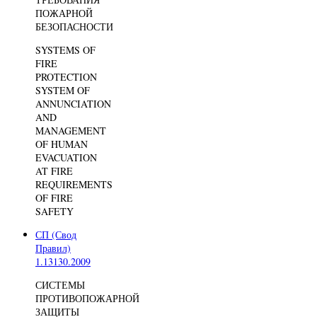
ПОЖАРНОЙ
БЕЗОПАСНОСТИ
SYSTEMS OF
FIRE
PROTECTION
SYSTEM OF
ANNUNCIATION
AND
MANAGEMENT
OF HUMAN
EVACUATION
AT FIRE
REQUIREMENTS
OF FIRE
SAFETY
СП (Свод
Правил)
1.13130.2009
СИСТЕМЫ
ПРОТИВОПОЖАРНОЙ
ЗАЩИТЫ