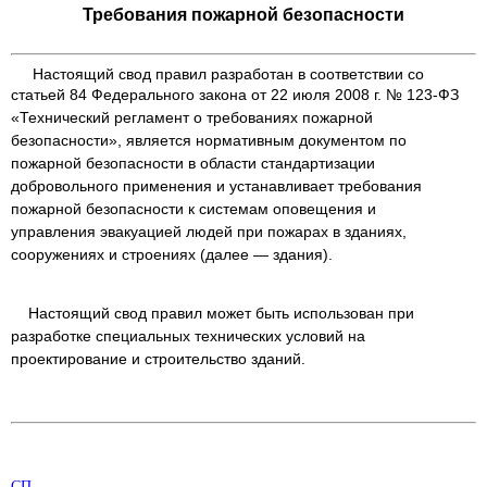
Требования пожарной безопасности
Настоящий свод правил разработан в соответствии со
статьей 84 Федерального закона от
22 июля 2008 г. № 123-ФЗ
«Технический регламент о требованиях пожарной
безопасности», является
нормативным документом по
пожарной безопасности в области стандартизации
добровольного при
менения и устанавливает требования
пожарной безопасности к системам оповещения и
управления эвакуацией людей при пожарах в зданиях,
сооружениях и строениях (далее — здания).
Настоящий свод правил может быть использован при
разработке специальных технических
условий на
проектирование и строительство зданий.
СП