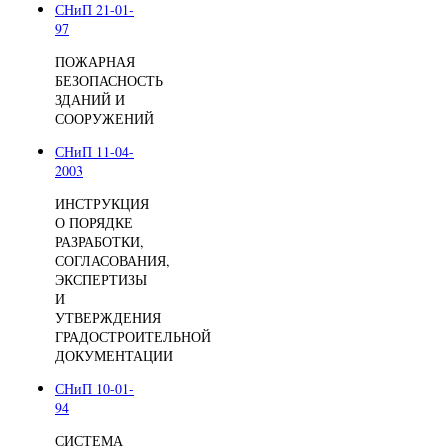
СНиП 21-01-
97
ПОЖАРНАЯ
БЕЗОПАСНОСТЬ
ЗДАНИЙ И
СООРУЖЕНИЙ
СНиП 11-04-
2003
ИНСТРУКЦИЯ
О ПОРЯДКЕ
РАЗРАБОТКИ,
СОГЛАСОВАНИЯ,
ЭКСПЕРТИЗЫ
И
УТВЕРЖДЕНИЯ
ГРАДОСТРОИТЕЛЬНОЙ
ДОКУМЕНТАЦИИ
СНиП 10-01-
94
СИСТЕМА