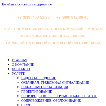
Перейти к основному содержанию
+7 (938) 403-51-38 | +7 (989) 812-86-40
РАСЧЁТ ПОЖАРНЫХ РИСКОВ, ПРОЕКТИРОВАНИЕ, МОНТАЖ,
ОБСЛУЖИВАНИЕ ВИДЕОНАБЛЮДЕНИЯ,
ОХРАННОЙ,ТРЕВОЖНОЙ И ПОЖАРНОЙ СИГНАЛИЗАЦИИ
ГЛАВНАЯ
О КОМПАНИИ
КОНТАКТЫ
УСЛУГИ
ВИДЕОНАБЛЮДЕНИЕ
ОХРАННАЯ, ТРЕВОЖНАЯ СИГНАЛИЗАЦИИ
ПОЖАРНАЯ СИГНАЛИЗАЦИЯ
ПРОЕКТИРОВАНИЕ
ПРОИЗВОДСТВО ЭЛЕКТРОМОНТАЖНЫХ РАБОТ
СОПРОВОЖДЕНИЕ, ОБСЛУЖИВАНИЕ
СКУД