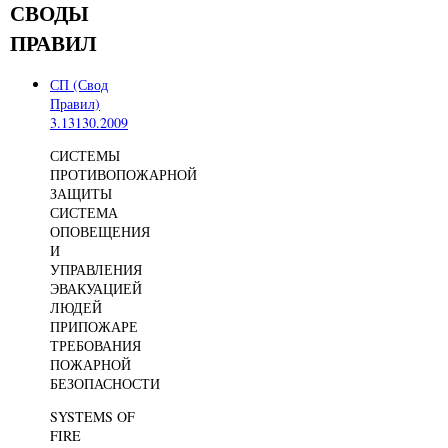
СВОДЫ
ПРАВИЛ
СП (Свод
Правил)
3.13130.2009
СИСТЕМЫ
ПРОТИВОПОЖАРНОЙ
ЗАЩИТЫ
СИСТЕМА
ОПОВЕЩЕНИЯ
И
УПРАВЛЕНИЯ
ЭВАКУАЦИЕЙ
ЛЮДЕЙ
ПРИПОЖАРЕ
ТРЕБОВАНИЯ
ПОЖАРНОЙ
БЕЗОПАСНОСТИ
SYSTEMS OF
FIRE