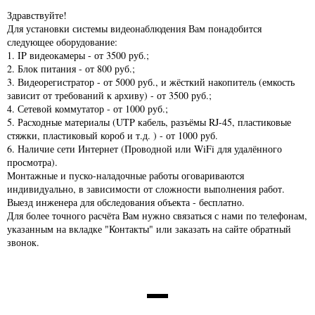
Здравствуйте!
Для установки системы видеонаблюдения Вам понадобится
следующее оборудование:
1. IP видеокамеры - от 3500 руб.;
2. Блок питания - от 800 руб.;
3. Видеорегистратор - от 5000 руб., и жёсткий накопитель (емкость
зависит от требований к архиву) - от 3500 руб.;
4. Сетевой коммутатор - от 1000 руб.;
5. Расходные материалы (UTP кабель, разъёмы RJ-45, пластиковые
стяжки, пластиковый короб и т.д. ) - от 1000 руб.
6. Наличие сети Интернет (Проводной или WiFi для удалённого
просмотра).
Монтажные и пуско-наладочные работы оговариваются
индивидуально, в зависимости от сложности выполнения работ.
Выезд инженера для обследования объекта - бесплатно.
Для более точного расчёта Вам нужно связаться с нами по телефонам,
указанным на вкладке "Контакты" или заказать на сайте обратный
звонок.
НАШИ ПАРТНЕРЫ