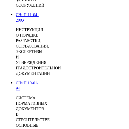
СООРУЖЕНИЙ
СНиП 11-04-
2003
ИНСТРУКЦИЯ
О ПОРЯДКЕ
РАЗРАБОТКИ,
СОГЛАСОВАНИЯ,
ЭКСПЕРТИЗЫ
И
УТВЕРЖДЕНИЯ
ГРАДОСТРОИТЕЛЬНОЙ
ДОКУМЕНТАЦИИ
СНиП 10-01-
94
СИСТЕМА
НОРМАТИВНЫХ
ДОКУМЕНТОВ
В
СТРОИТЕЛЬСТВЕ
ОСНОВНЫЕ