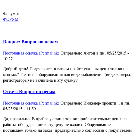
Форумы:
ФОРУМ
Вопрос: Вопрос по ценам
Постоянная ссылка (Permalink)
Отправлено
Антон
в
пн, 05/25/2015 -
10:27
.
Добрый день! Подскажите, в вашем прайсе указаны цены только на
монтаж? Т.е. цена оборудования для видеонаблюдения (видеокамеры,
регистраторы) не включена в эту сумму?
Ответ: Вопрос по ценам
Постоянная ссылка (Permalink)
Отправлено
Инженер-проекти...
в
пн,
05/25/2015 - 11:59
.
Да, правильно. В прайсе указаны только приблизительные цены на
работы, оборудование в эту цену не входит. Оборудование
поставляем только на заказ, предварительно согласовав с покупателем