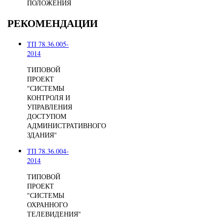
ПОЛОЖЕНИЯ
РЕКОМЕНДАЦИИ
ТП 78.36.005-
2014
ТИПОВОЙ
ПРОЕКТ
"СИСТЕМЫ
КОНТРОЛЯ И
УПРАВЛЕНИЯ
ДОСТУПОМ
АДМИНИСТРАТИВНОГО
ЗДАНИЯ"
ТП 78.36.004-
2014
ТИПОВОЙ
ПРОЕКТ
"СИСТЕМЫ
ОХРАННОГО
ТЕЛЕВИДЕНИЯ"