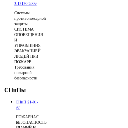
3.13130.2009
Системы
противопожарной
защиты
СИСТЕМА
ОПОВЕЩЕНИЯ
И
УПРАВЛЕНИЯ
ЭВАКУАЦИЕЙ
ЛЮДЕЙ ПРИ
ПОЖАРЕ
Требования
пожарной
безопасности
СНиПы
СНиП 21-01-
97
ПОЖАРНАЯ
БЕЗОПАСНОСТЬ
ЗДАНИЙ И