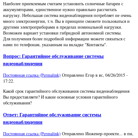
Наиболее приемлемым считаем установить солнечные батареи с
аккумуляторами, единственное нужно правильно рассчитать
нагрузку. Небольшая система видеонаблюдения потребляет не очень
много электроэнергии, т.ч. Вы в принципе сможете пользоваться и
другими электроприборами в пределах номинальной нагрузки.
Возможен вариант установки гибридной автономной системы.
Для получения более подробной информации можете связаться с
нами по телефонам, указанным на вкладке "Контакты".
Вопрос: Гарантийное обслуживание системы
видеонаблюдения
Постоянная ссылка (Permalink)
Отправлено
Егор
в
вс, 04/26/2015 -
17:22
.
Какой срок гарантийного обслуживания системы видеонаблюдения
Вы предоставляете? И какие основные условия гарантийного
обслуживания?
Ответ: Гарантийное обслуживание системы
видеонаблюдения
Постоянная ссылка (Permalink)
Отправлено
Инженер-проекти...
в
пн,