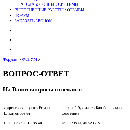
СЛАБОТОЧНЫЕ СИСТЕМЫ
ВЫПОЛНЕННЫЕ РАБОТЫ / ОТЗЫВЫ
ФОРУМ
ЗАКАЗАТЬ ЗВОНОК
Форумы
>
ФОРУМ
>
ВОПРОС-ОТВЕТ
На Ваши вопросы отвечают:
Директор Лапушко Роман
Главный бухгалтер Балабан Тамара
Владимирович
Сергеевна
+7 (938) 403-51-38
тел. +7 (989) 812-86-40
тел.