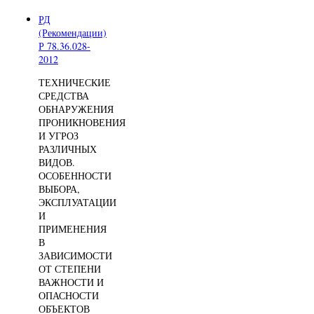
РД
(Рекомендации)
Р 78.36.028-
2012
ТЕХНИЧЕСКИЕ
СРЕДСТВА
ОБНАРУЖЕНИЯ
ПРОНИКНОВЕНИЯ
И УГРОЗ
РАЗЛИЧНЫХ
ВИДОВ.
ОСОБЕННОСТИ
ВЫБОРА,
ЭКСПЛУАТАЦИИ
И
ПРИМЕНЕНИЯ
В
ЗАВИСИМОСТИ
ОТ СТЕПЕНИ
ВАЖНОСТИ И
ОПАСНОСТИ
ОБЪЕКТОВ