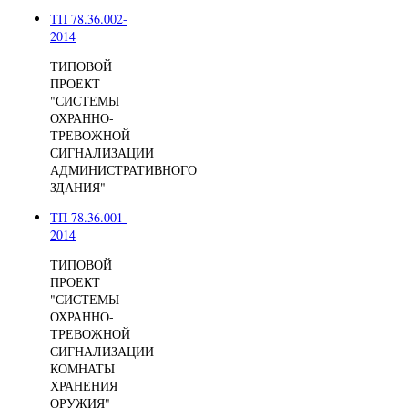
ТП 78.36.002-
2014
ТИПОВОЙ
ПРОЕКТ
"СИСТЕМЫ
ОХРАННО-
ТРЕВОЖНОЙ
СИГНАЛИЗАЦИИ
АДМИНИСТРАТИВНОГО
ЗДАНИЯ"
ТП 78.36.001-
2014
ТИПОВОЙ
ПРОЕКТ
"СИСТЕМЫ
ОХРАННО-
ТРЕВОЖНОЙ
СИГНАЛИЗАЦИИ
КОМНАТЫ
ХРАНЕНИЯ
ОРУЖИЯ"