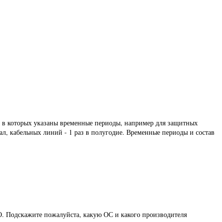
, в которых указаны временные периоды, например для защитных
ал, кабельных линий - 1 раз в полугодие. Временные периоды и состав
. Подскажите пожалуйста, какую ОС и какого производителя