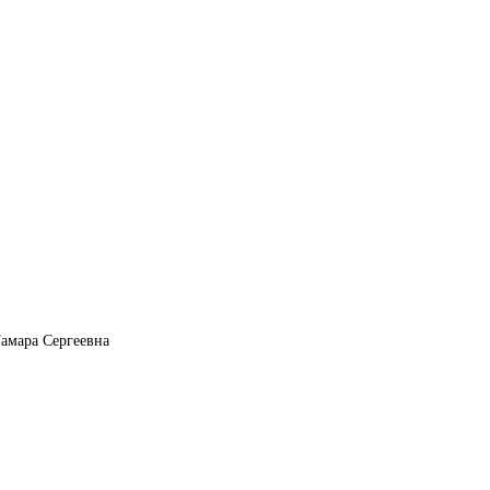
Тамара Сергеевна