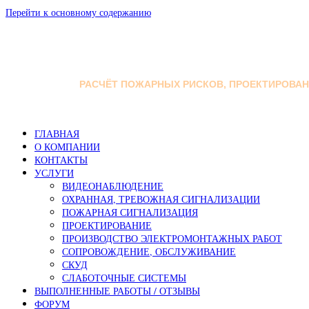
Перейти к основному содержанию
РАСЧЁТ ПОЖАРНЫХ РИСКОВ, ПРОЕКТИРОВА
ГЛАВНАЯ
О КОМПАНИИ
КОНТАКТЫ
УСЛУГИ
ВИДЕОНАБЛЮДЕНИЕ
ОХРАННАЯ, ТРЕВОЖНАЯ СИГНАЛИЗАЦИИ
ПОЖАРНАЯ СИГНАЛИЗАЦИЯ
ПРОЕКТИРОВАНИЕ
ПРОИЗВОДСТВО ЭЛЕКТРОМОНТАЖНЫХ РАБОТ
СОПРОВОЖДЕНИЕ, ОБСЛУЖИВАНИЕ
СКУД
СЛАБОТОЧНЫЕ СИСТЕМЫ
ВЫПОЛНЕННЫЕ РАБОТЫ / ОТЗЫВЫ
ФОРУМ