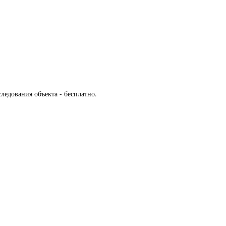
едования объекта - бесплатно.