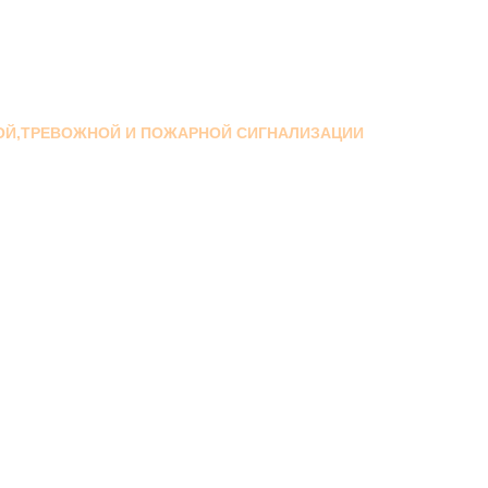
ОЙ,ТРЕВОЖНОЙ И ПОЖАРНОЙ СИГНАЛИЗАЦИИ