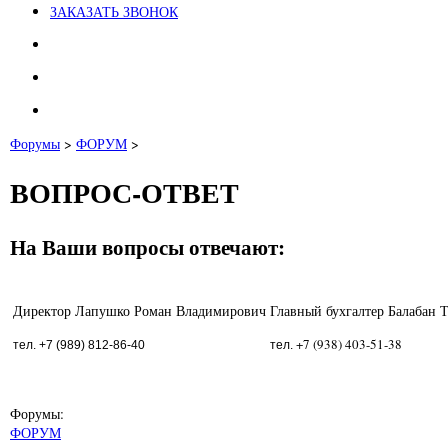
ЗАКАЗАТЬ ЗВОНОК
Форумы
>
ФОРУМ
>
ВОПРОС-ОТВЕТ
На Ваши вопросы отвечают:
Директор Лапушко Роман Владимирович
Главный бухгалтер Балабан 
+7 (938) 403-51-38
тел. +7 (989) 812-86-40
тел.
Форумы:
ФОРУМ