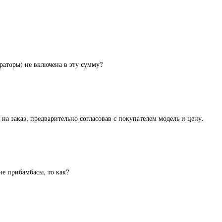
раторы) не включена в эту сумму?
на заказ, предварительно согласовав с покупателем модель и цену.
ие прибамбасы, то как?