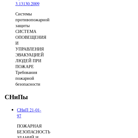
3.13130.2009
Системы
противопожарной
защиты
СИСТЕМА
ОПОВЕЩЕНИЯ
И
УПРАВЛЕНИЯ
ЭВАКУАЦИЕЙ
ЛЮДЕЙ ПРИ
ПОЖАРЕ
Требования
пожарной
безопасности
СНиПы
СНиП 21-01-
97
ПОЖАРНАЯ
БЕЗОПАСНОСТЬ
ЗДАНИЙ И