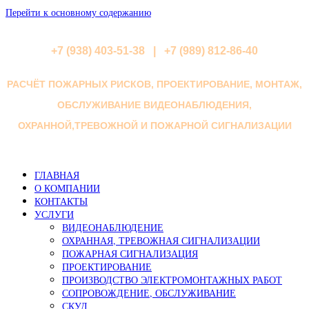
Перейти к основному содержанию
+7 (938) 403-51-38 | +7 (989) 812-86-40
РАСЧЁТ ПОЖАРНЫХ РИСКОВ, ПРОЕКТИРОВАНИЕ, МОНТАЖ,
ОБСЛУЖИВАНИЕ ВИДЕОНАБЛЮДЕНИЯ,
ОХРАННОЙ,ТРЕВОЖНОЙ И ПОЖАРНОЙ СИГНАЛИЗАЦИИ
ГЛАВНАЯ
О КОМПАНИИ
КОНТАКТЫ
УСЛУГИ
ВИДЕОНАБЛЮДЕНИЕ
ОХРАННАЯ, ТРЕВОЖНАЯ СИГНАЛИЗАЦИИ
ПОЖАРНАЯ СИГНАЛИЗАЦИЯ
ПРОЕКТИРОВАНИЕ
ПРОИЗВОДСТВО ЭЛЕКТРОМОНТАЖНЫХ РАБОТ
СОПРОВОЖДЕНИЕ, ОБСЛУЖИВАНИЕ
СКУД