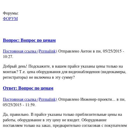
Форумы:
ФОРУМ
Вопрос: Вопрос по ценам
Постоянная ссылка (Permalink)
Отправлено
Антон
в
пн, 05/25/2015 -
10:27
.
Добрый день! Подскажите, в вашем прайсе указаны цены только на
монтаж? Т.е. цена оборудования для видеонаблюдения (видеокамеры,
регистраторы) не включена в эту сумму?
Ответ: Вопрос по ценам
Постоянная ссылка (Permalink)
Отправлено
Инженер-проекти...
в
пн,
05/25/2015 - 11:59
.
Да, правильно. В прайсе указаны только приблизительные цены на
работы, оборудование в эту цену не входит. Оборудование
поставляем только на заказ, предварительно согласовав с покупателем