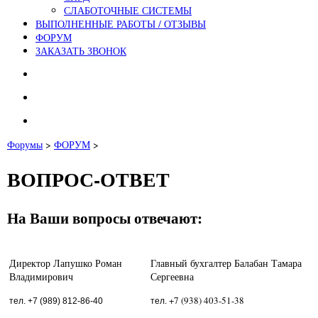
СЛАБОТОЧНЫЕ СИСТЕМЫ
ВЫПОЛНЕННЫЕ РАБОТЫ / ОТЗЫВЫ
ФОРУМ
ЗАКАЗАТЬ ЗВОНОК
Форумы
>
ФОРУМ
>
ВОПРОС-ОТВЕТ
На Ваши вопросы отвечают:
Директор Лапушко Роман
Главный бухгалтер Балабан Тамара
Владимирович
Сергеевна
+7 (938) 403-51-38
тел. +7 (989) 812-86-40
тел.