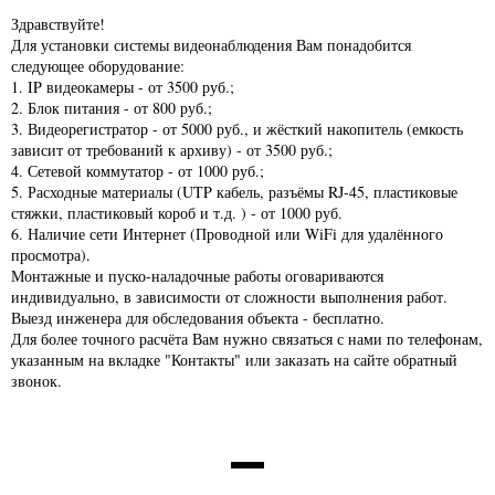
Здравствуйте!
Для установки системы видеонаблюдения Вам понадобится
следующее оборудование:
1. IP видеокамеры - от 3500 руб.;
2. Блок питания - от 800 руб.;
3. Видеорегистратор - от 5000 руб., и жёсткий накопитель (емкость
зависит от требований к архиву) - от 3500 руб.;
4. Сетевой коммутатор - от 1000 руб.;
5. Расходные материалы (UTP кабель, разъёмы RJ-45, пластиковые
стяжки, пластиковый короб и т.д. ) - от 1000 руб.
6. Наличие сети Интернет (Проводной или WiFi для удалённого
просмотра).
Монтажные и пуско-наладочные работы оговариваются
индивидуально, в зависимости от сложности выполнения работ.
Выезд инженера для обследования объекта - бесплатно.
Для более точного расчёта Вам нужно связаться с нами по телефонам,
указанным на вкладке "Контакты" или заказать на сайте обратный
звонок.
НАШИ ПАРТНЕРЫ