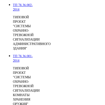
ТП 78.36.002-
2014
ТИПОВОЙ
ПРОЕКТ
"СИСТЕМЫ
ОХРАННО-
ТРЕВОЖНОЙ
СИГНАЛИЗАЦИИ
АДМИНИСТРАТИВНОГО
ЗДАНИЯ"
ТП 78.36.001-
2014
ТИПОВОЙ
ПРОЕКТ
"СИСТЕМЫ
ОХРАННО-
ТРЕВОЖНОЙ
СИГНАЛИЗАЦИИ
КОМНАТЫ
ХРАНЕНИЯ
ОРУЖИЯ"