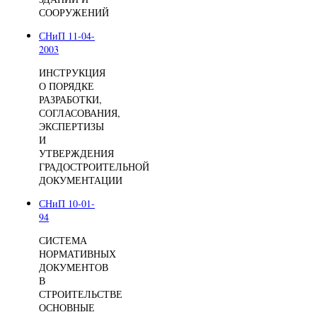
СООРУЖЕНИЙ
СНиП 11-04-
2003
ИНСТРУКЦИЯ
О ПОРЯДКЕ
РАЗРАБОТКИ,
СОГЛАСОВАНИЯ,
ЭКСПЕРТИЗЫ
И
УТВЕРЖДЕНИЯ
ГРАДОСТРОИТЕЛЬНОЙ
ДОКУМЕНТАЦИИ
СНиП 10-01-
94
СИСТЕМА
НОРМАТИВНЫХ
ДОКУМЕНТОВ
В
СТРОИТЕЛЬСТВЕ
ОСНОВНЫЕ