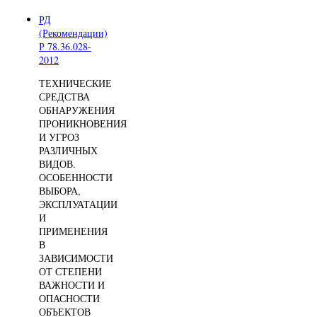
РД
(Рекомендации)
Р 78.36.028-
2012
ТЕХНИЧЕСКИЕ
СРЕДСТВА
ОБНАРУЖЕНИЯ
ПРОНИКНОВЕНИЯ
И УГРОЗ
РАЗЛИЧНЫХ
ВИДОВ.
ОСОБЕННОСТИ
ВЫБОРА,
ЭКСПЛУАТАЦИИ
И
ПРИМЕНЕНИЯ
В
ЗАВИСИМОСТИ
ОТ СТЕПЕНИ
ВАЖНОСТИ И
ОПАСНОСТИ
ОБЪЕКТОВ