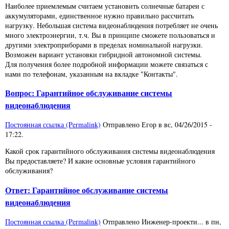
Наиболее приемлемым считаем установить солнечные батареи с
аккумуляторами, единственное нужно правильно рассчитать
нагрузку. Небольшая система видеонаблюдения потребляет не очень
много электроэнергии, т.ч. Вы в принципе сможете пользоваться и
другими электроприборами в пределах номинальной нагрузки.
Возможен вариант установки гибридной автономной системы.
Для получения более подробной информации можете связаться с
нами по телефонам, указанным на вкладке "Контакты".
Вопрос: Гарантийное обслуживание системы
видеонаблюдения
Постоянная ссылка (Permalink)
Отправлено
Егор
в
вс, 04/26/2015 -
17:22
.
Какой срок гарантийного обслуживания системы видеонаблюдения
Вы предоставляете? И какие основные условия гарантийного
обслуживания?
Ответ: Гарантийное обслуживание системы
видеонаблюдения
Постоянная ссылка (Permalink)
Отправлено
Инженер-проекти...
в
пн,