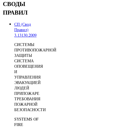
СВОДЫ
ПРАВИЛ
СП (Свод
Правил)
3.13130.2009
СИСТЕМЫ
ПРОТИВОПОЖАРНОЙ
ЗАЩИТЫ
СИСТЕМА
ОПОВЕЩЕНИЯ
И
УПРАВЛЕНИЯ
ЭВАКУАЦИЕЙ
ЛЮДЕЙ
ПРИПОЖАРЕ
ТРЕБОВАНИЯ
ПОЖАРНОЙ
БЕЗОПАСНОСТИ
SYSTEMS OF
FIRE