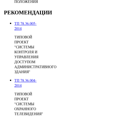
ПОЛОЖЕНИЯ
РЕКОМЕНДАЦИИ
ТП 78.36.005-
2014
ТИПОВОЙ
ПРОЕКТ
"СИСТЕМЫ
КОНТРОЛЯ И
УПРАВЛЕНИЯ
ДОСТУПОМ
АДМИНИСТРАТИВНОГО
ЗДАНИЯ"
ТП 78.36.004-
2014
ТИПОВОЙ
ПРОЕКТ
"СИСТЕМЫ
ОХРАННОГО
ТЕЛЕВИДЕНИЯ"